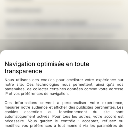
maritime
Conditionnement
Accessoires indispensables du parquet
Comment choisir la plinthe par rapport à votre parquet ?
Sans nœud :
parquet sans nœud –
Petits nœuds :
parquets
petits nœuds ou noueux –
Abouté :
pour une plinthe de
qualité que vous souhaitez peindre –
A peindre :
pour une
plinthe économique que vous souhaitez peindre –
Discount :
pour le prix (défaut)
Nous utilisons des cookies pour améliorer votre expérience sur
notre site. Ces technologies nous permettent, ainsi qu'à nos
partenaires, de collecter certaines données comme votre adresse
Profil arrondi
IP et vos préférences de navigation.
Ces informations servent à personnaliser votre expérience,
Caractéristiques :
mesurer notre audience et afficher des publicités pertinentes. Les
cookies essentiels au fonctionnement du site sont
automatiquement activés. Pour tous les autres, votre accord est
Essence : Pin des Landes, PEFC, Bois origine Aquitaine
nécessaire. Vous gardez le contrôle : acceptez, refusez ou
modifiez vos préférences à tout moment via les paramètres de