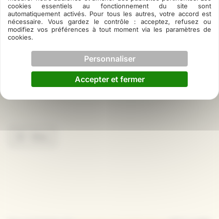
produit
cookies essentiels au fonctionnement du site sont
à
automatiquement activés. Pour tous les autres, votre accord est
a
93,04 €
nécessaire. Vous gardez le contrôle : acceptez, refusez ou
plusieurs
modifiez vos préférences à tout moment via les paramètres de
cookies.
variations.
1
2
→
Les
Personnaliser
options
peuvent
Accepter et fermer
être
choisies
sur
la
Filtres
page
du
produit