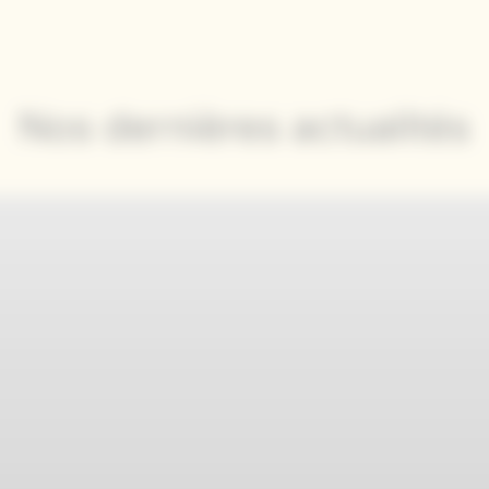
Nos dernières actualités