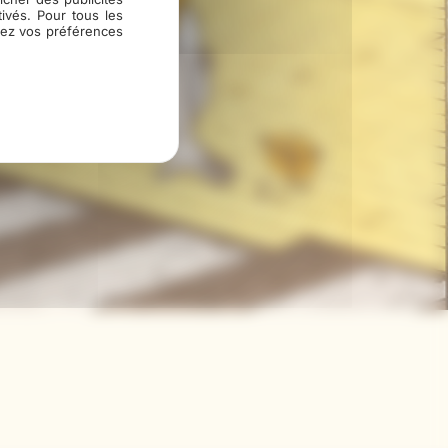
ivés. Pour tous les
fiez vos préférences